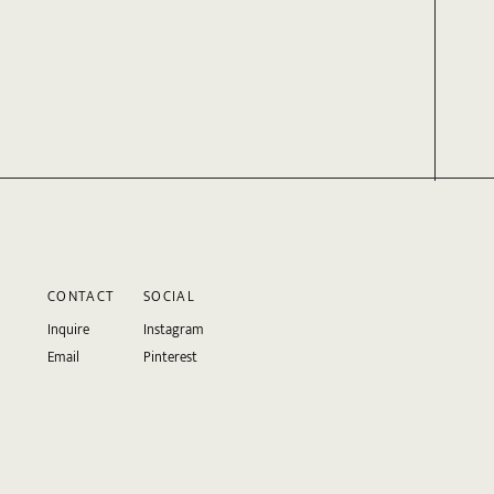
CONTACT
SOCIAL
Inquire
Instagram
Email
Pinterest