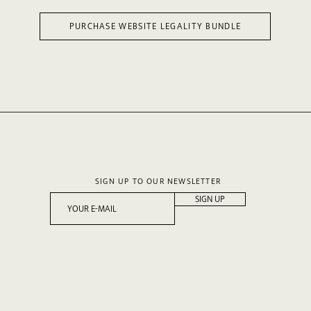
PURCHASE WEBSITE LEGALITY BUNDLE
SIGN UP TO OUR NEWSLETTER
SIGN UP